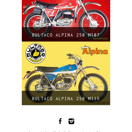
BULTACO ALPINA 250 M187
BULTACO ALPINA 250 M115