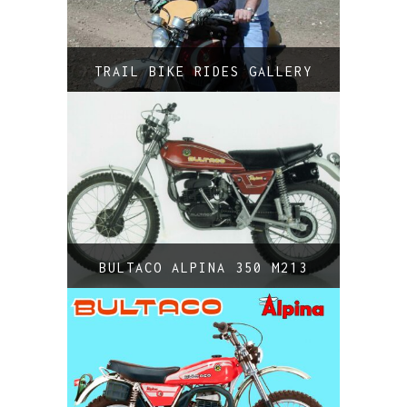
TRAIL BIKE RIDES GALLERY
BULTACO ALPINA 350 M213