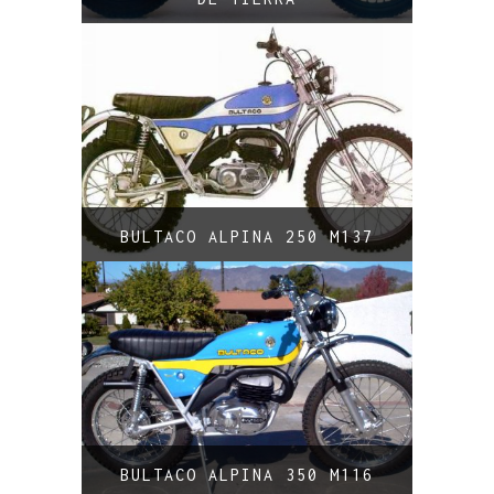
BULTACO ALPINA 250 M137
BULTACO ALPINA 350 M116