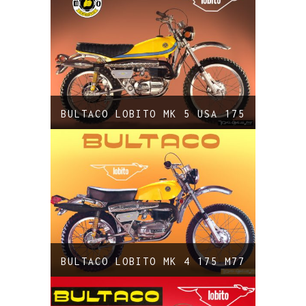
BULTACO LOBITO MK 5 USA 175
BULTACO LOBITO MK 4 175 M77