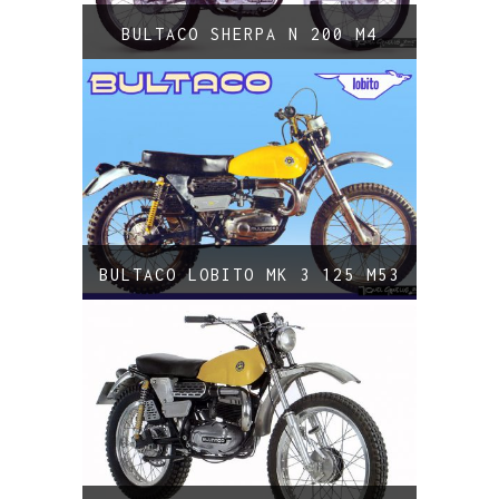
BULTACO SHERPA N 200 M4
BULTACO LOBITO MK 3 125 M53