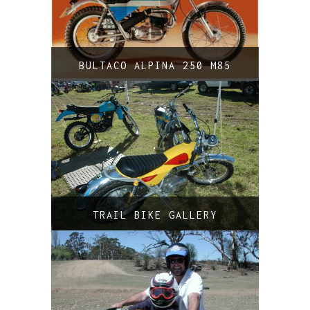
BULTACO ALPINA 250 M85
TRAIL BIKE GALLERY